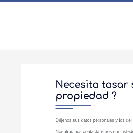
Necesita tasar 
propiedad ?
Déjenos sus datos personales y los del
Nosotros nos contactaremos con ustede