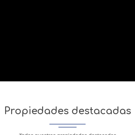
Propiedades destacadas