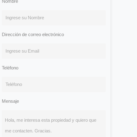
Nombre
Dirección de correo electrónico
Teléfono
Mensaje