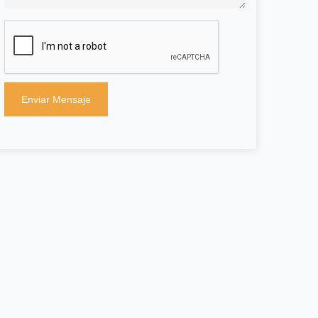
Enviar Mensaje