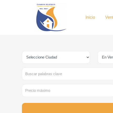
Inicio
Ven